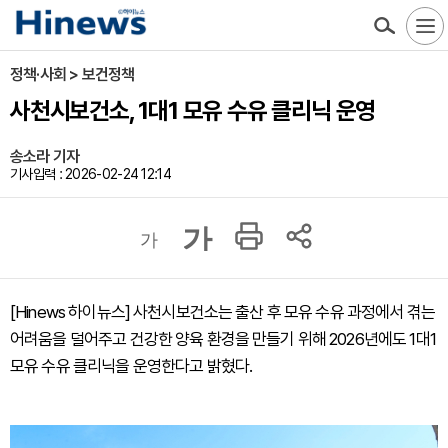
정책·사회 > 보건정책
사천시보건소, 1대1 모유 수유 클리닉 운영
송소라 기자
기사입력 : 2026-02-24 12:14
가
가
[Hinews 하이뉴스] 사천시보건소는 출산 후 모유 수유 과정에서 겪는
어려움을 덜어주고 건강한 양육 환경을 만들기 위해 2026년에도 1대1
모유 수유 클리닉을 운영한다고 밝혔다.