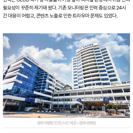
필요성이 꾸준히 제기돼 왔다. 기존 모니터링은 인력 중심으로 24시
간 대응이 어렵고, 콘텐츠 노출로 인한 트라우마 문제도 있었다.
경희대병원 전경 (사진 제공=경희대병원)