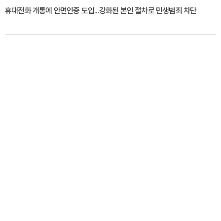
휴대전화 개통에 안면인증 도입...강화된 본인 절차로 민생범죄 차단