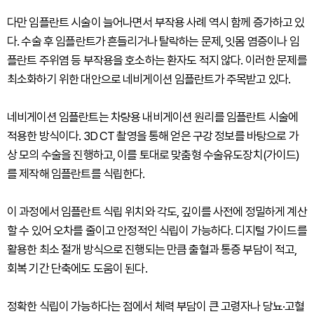
다만 임플란트 시술이 늘어나면서 부작용 사례 역시 함께 증가하고 있
다. 수술 후 임플란트가 흔들리거나 탈락하는 문제, 잇몸 염증이나 임
플란트 주위염 등 부작용을 호소하는 환자도 적지 않다. 이러한 문제를
최소화하기 위한 대안으로 네비게이션 임플란트가 주목받고 있다.
네비게이션 임플란트는 차량용 내비게이션 원리를 임플란트 시술에
적용한 방식이다. 3D CT 촬영을 통해 얻은 구강 정보를 바탕으로 가
상 모의 수술을 진행하고, 이를 토대로 맞춤형 수술유도장치(가이드)
를 제작해 임플란트를 식립한다.
이 과정에서 임플란트 식립 위치와 각도, 깊이를 사전에 정밀하게 계산
할 수 있어 오차를 줄이고 안정적인 식립이 가능하다. 디지털 가이드를
활용한 최소 절개 방식으로 진행되는 만큼 출혈과 통증 부담이 적고,
회복 기간 단축에도 도움이 된다.
정확한 식립이 가능하다는 점에서 체력 부담이 큰 고령자나 당뇨·고혈