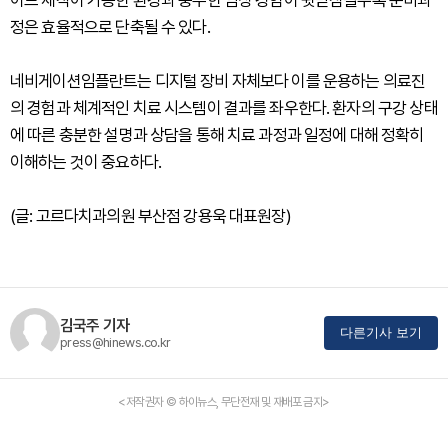
정은 효율적으로 단축될 수 있다.
네비게이션임플란트는 디지털 장비 자체보다 이를 운용하는 의료진
의 경험과 체계적인 치료 시스템이 결과를 좌우한다. 환자의 구강 상태
에 따른 충분한 설명과 상담을 통해 치료 과정과 일정에 대해 정확히
이해하는 것이 중요하다.
(글: 고르다치과의원 부산점 강용욱 대표원장)
김국주 기자
다른기사 보기
press@hinews.co.kr
<저작권자 © 하이뉴스, 무단전재 및 재배포 금지>