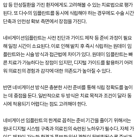
압 등 만성질환을 가진 환자에게도 고려해볼 수 있는 치료법으로 평가
된다. 또 다수의 임플란트를 동시에 식립해야 하는 경우에도 수술 시간
단축과 안전성 확보 측면에서 장점을 가진다.
네비게이션임플란트는 사전 진단과 가이드 제작 등 준비 과정이 필요
해 일정 시간이 소요된다. 이로 인해 발치 후 즉시 식립하는 원데이 임
플란트와는 시술 방식과 접근법에 차이가 있다. 원데이 임플란트는 빠
른 치료가 가능하다는 장점이 있지만, 디지털 가이드를 활용하기 어려
워 의료진의 경험과 감각에 대한 의존도가 높아질 수 있다.
반면 네비게이션 방식은 충분한 사전 준비를 통해 식립 정확도를 높이
는 데 중점을 둔다. 일반적으로 두 방식은 치료 목적과 조건이 달라 동
시에 적용되기 어렵다는 점도 고려해야 한다.
네비게이션 임플란트의 한계로 꼽히는 준비 기간을 줄이기 위해서는
원내 디지털 시스템 구축과 의료진의 숙련된 노하우가 필수다. 자체 가
이드 제작이 가능한 환경과 풍부한 임상 경험이 뒷받침될수록 준비과