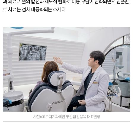
과 의료 기술의 발전과 제도적 변화로 비용 부담이 완화되면서 임플란
트 치료는 점차 대중화되는 추세다.
사진=고르다치과의원 부산점 강용욱 대표원장