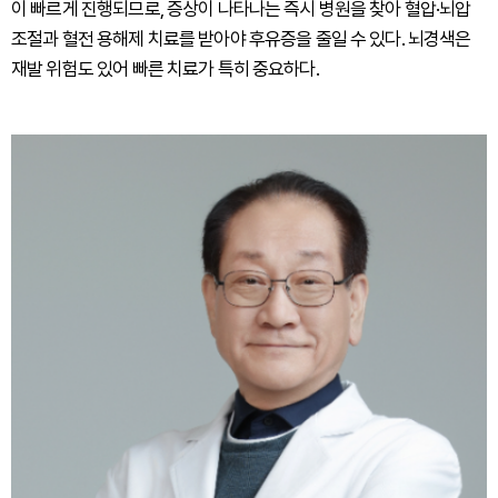
이 빠르게 진행되므로, 증상이 나타나는 즉시 병원을 찾아 혈압·뇌압
조절과 혈전 용해제 치료를 받아야 후유증을 줄일 수 있다. 뇌경색은
재발 위험도 있어 빠른 치료가 특히 중요하다.