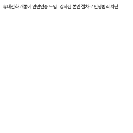
휴대전화 개통에 안면인증 도입...강화된 본인 절차로 민생범죄 차단