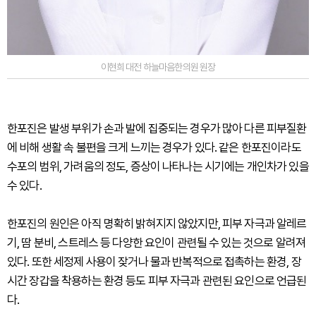
이현희 대전 하늘마음한의원 원장
한포진은 발생 부위가 손과 발에 집중되는 경우가 많아 다른 피부질환
에 비해 생활 속 불편을 크게 느끼는 경우가 있다. 같은 한포진이라도
수포의 범위, 가려움의 정도, 증상이 나타나는 시기에는 개인차가 있을
수 있다.
한포진의 원인은 아직 명확히 밝혀지지 않았지만, 피부 자극과 알레르
기, 땀 분비, 스트레스 등 다양한 요인이 관련될 수 있는 것으로 알려져
있다. 또한 세정제 사용이 잦거나 물과 반복적으로 접촉하는 환경, 장
시간 장갑을 착용하는 환경 등도 피부 자극과 관련된 요인으로 언급된
다.