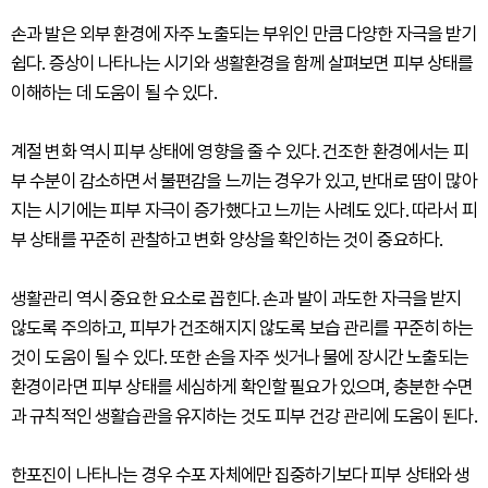
손과 발은 외부 환경에 자주 노출되는 부위인 만큼 다양한 자극을 받기
쉽다. 증상이 나타나는 시기와 생활환경을 함께 살펴보면 피부 상태를
이해하는 데 도움이 될 수 있다.
계절 변화 역시 피부 상태에 영향을 줄 수 있다. 건조한 환경에서는 피
부 수분이 감소하면서 불편감을 느끼는 경우가 있고, 반대로 땀이 많아
지는 시기에는 피부 자극이 증가했다고 느끼는 사례도 있다. 따라서 피
부 상태를 꾸준히 관찰하고 변화 양상을 확인하는 것이 중요하다.
생활관리 역시 중요한 요소로 꼽힌다. 손과 발이 과도한 자극을 받지
않도록 주의하고, 피부가 건조해지지 않도록 보습 관리를 꾸준히 하는
것이 도움이 될 수 있다. 또한 손을 자주 씻거나 물에 장시간 노출되는
환경이라면 피부 상태를 세심하게 확인할 필요가 있으며, 충분한 수면
과 규칙적인 생활습관을 유지하는 것도 피부 건강 관리에 도움이 된다.
한포진이 나타나는 경우 수포 자체에만 집중하기보다 피부 상태와 생