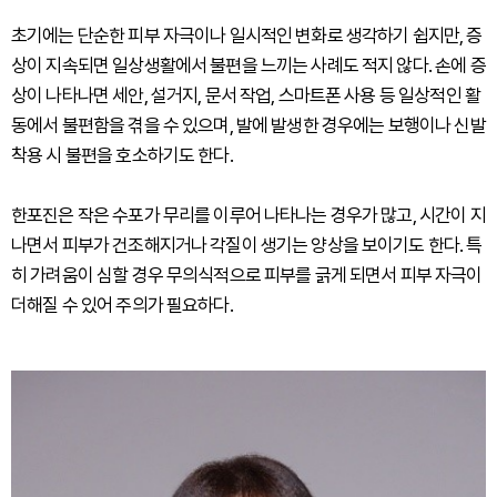
초기에는 단순한 피부 자극이나 일시적인 변화로 생각하기 쉽지만, 증
상이 지속되면 일상생활에서 불편을 느끼는 사례도 적지 않다. 손에 증
상이 나타나면 세안, 설거지, 문서 작업, 스마트폰 사용 등 일상적인 활
동에서 불편함을 겪을 수 있으며, 발에 발생한 경우에는 보행이나 신발
착용 시 불편을 호소하기도 한다.
한포진은 작은 수포가 무리를 이루어 나타나는 경우가 많고, 시간이 지
나면서 피부가 건조해지거나 각질이 생기는 양상을 보이기도 한다. 특
히 가려움이 심할 경우 무의식적으로 피부를 긁게 되면서 피부 자극이
더해질 수 있어 주의가 필요하다.