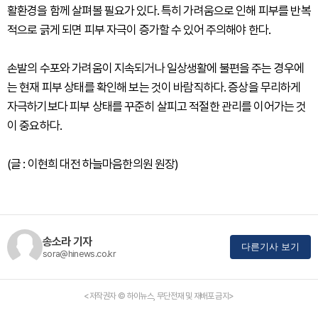
활환경을 함께 살펴볼 필요가 있다. 특히 가려움으로 인해 피부를 반복
적으로 긁게 되면 피부 자극이 증가할 수 있어 주의해야 한다.
손발의 수포와 가려움이 지속되거나 일상생활에 불편을 주는 경우에
는 현재 피부 상태를 확인해 보는 것이 바람직하다. 증상을 무리하게
자극하기보다 피부 상태를 꾸준히 살피고 적절한 관리를 이어가는 것
이 중요하다.
(글 : 이현희 대전 하늘마음한의원 원장)
송소라 기자
다른기사 보기
sora@hinews.co.kr
<저작권자 © 하이뉴스, 무단전재 및 재배포 금지>