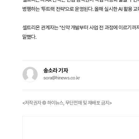
병행하는 '투트랙 전략'으로 운영된다. 올해 실시한 AI 활용 
셀트리온 관계자는 "신약 개발부터 사업 전 과정에 이르기까지
말했다.
송소라 기자
sora@hinews.co.kr
<저작권자 © 하이뉴스, 무단전재 및 재배포 금지>