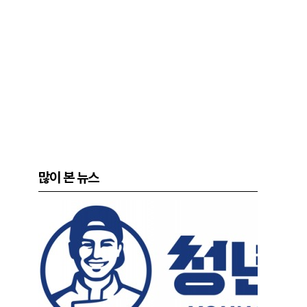
많이 본 뉴스