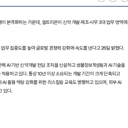
 경쟁이 본격화하는 가운데, 셀트리온이 신약 개발·제조·사무 3대 업무 영역에
심 업무 집중도를 높여 글로벌 경쟁력 강화에 속도를 낸다고 26일 밝혔다.
해 AI 기반 신약개발 전담 조직을 신설하고 생물정보학(BI)과 AI 기술을
 적용하고 있다. 통상 10년 이상 소요되는 개발 기간이 크게 단축되고
AI 활용 역량 강화를 위한 리스킬링 교육도 병행하고 있으며, 외부 AI
 있다.