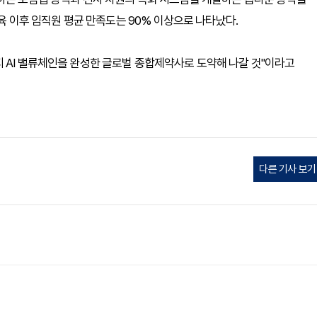
교육 이후 임직원 평균 만족도는 90% 이상으로 나타났다.
 AI 밸류체인을 완성한 글로벌 종합제약사로 도약해 나갈 것"이라고
다른 기사 보기