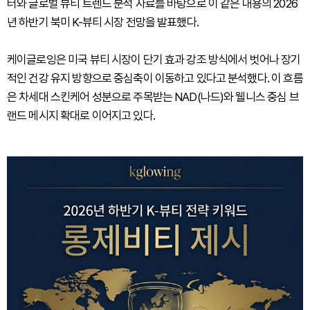
터와 글로벌 뷰티 트렌드 분석 자료를 바탕으로 이 같은 내용의 2026
년 하반기 북미 K-뷰티 시장 전망을 발표했다.
케이글로잉은 미국 뷰티 시장이 단기 효과 강조 방식에서 벗어나 장기
적인 건강 유지 방향으로 중심축이 이동하고 있다고 분석했다. 이 흐름
은 차세대 스킨케어 성분으로 주목받는 NAD(나드)와 웰니스 중심 브
랜드 메시지 확대로 이어지고 있다.