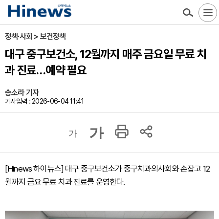
정책·사회 > 보건정책
대구 중구보건소, 12월까지 매주 금요일 무료 치
과 진료…예약 필요
송소라 기자
기사입력 : 2026-06-04 11:41
가
가
[Hinews 하이뉴스] 대구 중구보건소가 중구치과의사회와 손잡고 12
월까지 금요 무료 치과 진료를 운영한다.