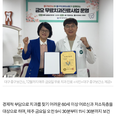
대구 중구보건소, 12월까지 매주 금요일 무료 치과 진료 <사진=대구 중구보건소 제공>
경제적 부담으로 치과를 찾기 어려운 60세 이상 어르신과 저소득층을
대상으로 하며, 매주 금요일 오전 9시 30분부터 11시 30분까지 보건