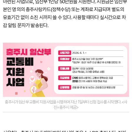
마련된 사업으로, 임산부 1인당 50만원을 지원한다. 지원금은 임산부
본인 명의의 충주사랑카드(정책수당) 또는 계좌로 지급되며 별도의
유효기간 없이 소진 시까지 쓸 수 있다. 사용할 때마다 실시간으로 차
감 알림 문자가 발송된다.
충주시가 임산부 교통비 지원사업을 시행하며 지난 1일부터 신청 접수를 시작했다. <사
진=충주시 제공>