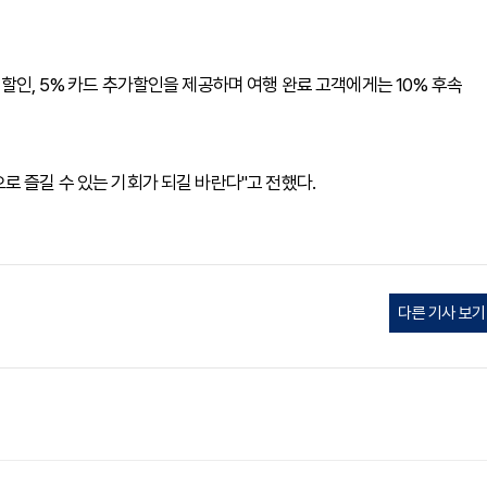
할인, 5% 카드 추가할인을 제공하며 여행 완료 고객에게는 10% 후속
로 즐길 수 있는 기회가 되길 바란다"고 전했다.
다른 기사 보기