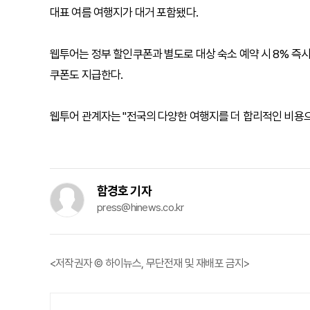
대표 여름 여행지가 대거 포함됐다.
웹투어는 정부 할인쿠폰과 별도로 대상 숙소 예약 시 8% 즉시
쿠폰도 지급한다.
웹투어 관계자는 "전국의 다양한 여행지를 더 합리적인 비용으
함경호 기자
press@hinews.co.kr
<저작권자 © 하이뉴스, 무단전재 및 재배포 금지>