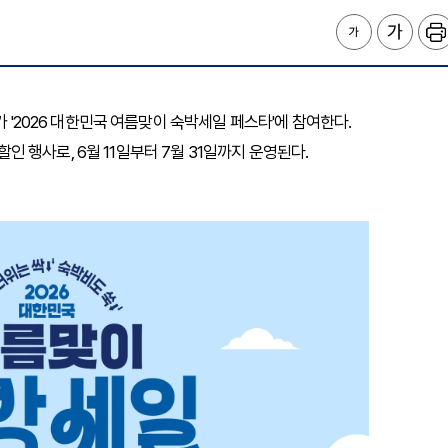
가 '2026 대한민국 여름맞이 숙박세일 페스타'에 참여한다.
행사로, 6월 11일부터 7월 31일까지 운영된다.