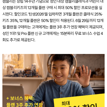
캠블리는 창립 14주년 기념으로 성인 대상 캠블리클래식과 어린이 대
상 캠블리키즈의 12개월 플랜 구매 시 최대 50% 할인 프로모션을 실
시한다. 할인코드 '탄생2026'을 입력하면 3개월 플랜은 클래식 25%·
키즈 35%, 12개월 플랜은 50% 할인이 적용된다. 6월 29일까지 12개
월 플랜을 구매하는 고객에게는 플랜 3주 추가 연장 혜택이 제공되며,
성인 1대1 및 Pro 플랜 신규 고객에게는 15분짜리 무료 보너스 수업 4
회도 추가로 제공된다.