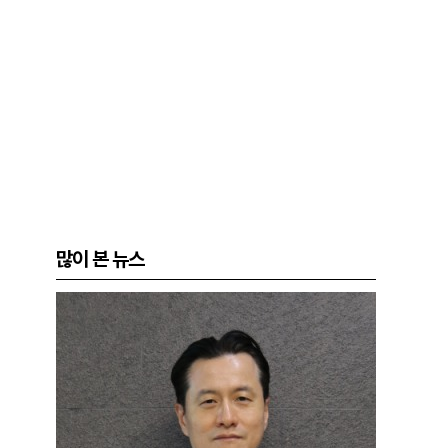
많이 본 뉴스