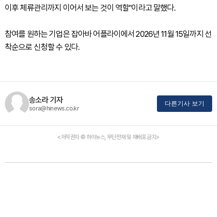
이후 체류관리까지 이어서 보는 것이 역할"이라고 말했다.
참여를 원하는 기업은 잡아바 어플라이에서 2026년 11월 15일까지 선
착순으로 신청할 수 있다.
송소라 기자
다른기사 보기
sora@hinews.co.kr
<저작권자 © 하이뉴스, 무단전재 및 재배포 금지>