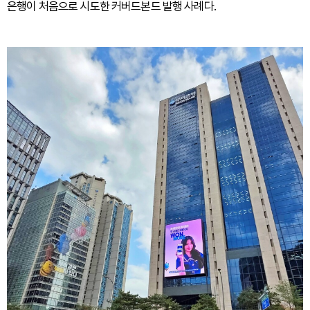
은행이 처음으로 시도한 커버드본드 발행 사례다.