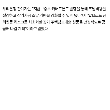
우리은행 관계자는 “지급보증부 커버드본드 발행을 통해 조달비용을
절감하고 장기자금 조달 기반을 강화할 수 있게 됐다”며 “앞으로도 금
리변동 리스크를 최소화한 장기 주택담보대출 상품을 안정적으로 공
급해 나갈 계획”이라고 말했다.