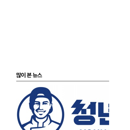
많이 본 뉴스