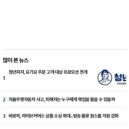
많이 본 뉴스
청년피자, 요기요 주문 고객 대상 프로모션 전개
1
2
자율주행자동차 사고, 피해자는 누구에게 책임을 물을 수 있을까
3
바로픽, 라이브커머스 상품 소싱 확대...방송·물류 원스톱 지원 강화