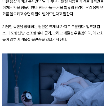
이런 증상이 비단 혼자만의 일이 아니다. 많은 사람들이 겨울에 숙면을
취하는 것을 힘들어한다. 전문가들은 겨울 특유의 환경이 우리 몸에 변
화를 일으키고 수면의 질이 떨어뜨린다고 말한다.
겨울철 숙면을 방해하는 원인은 크게 네 가지로 구분한다. 일조량 감
소, 과도한 난방, 건조한 실내 공기, 그리고 계절성 우울감이다. 이 요소
들이 얽히며 겨울철 불면증을 일으키게 된다.