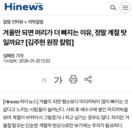
칼럼·인터뷰 > 의학칼럼
겨울만 되면 머리가 더 빠지는 이유, 정말 계절 탓
일까요? [김주현 원장 칼럼]
임혜정 기자
기사입력 : 2026-01-20 12:32
가
가
[Hinews 하이뉴스] 겨울이 되면 평소보다 머리카락이 많이 빠지는 것
같다고 느끼는 사람들이 늘어난다. 샤워 후 배수구에 쌓인 머리카락을
보며 계절이 바뀌어서 그렇겠거니 하고 넘기는 경우도 많다. 하지만 겨
울철 탈모는 단순한 계절적 현상으로만 보기에는 주의가 필요하다.