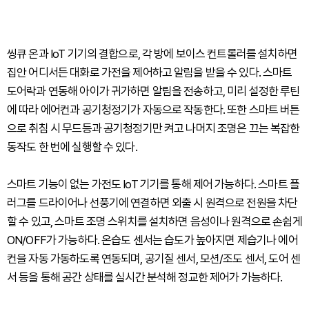
씽큐 온과 IoT 기기의 결합으로, 각 방에 보이스 컨트롤러를 설치하면
집안 어디서든 대화로 가전을 제어하고 알림을 받을 수 있다. 스마트
도어락과 연동해 아이가 귀가하면 알림을 전송하고, 미리 설정한 루틴
에 따라 에어컨과 공기청정기가 자동으로 작동한다. 또한 스마트 버튼
으로 취침 시 무드등과 공기청정기만 켜고 나머지 조명은 끄는 복잡한
동작도 한 번에 실행할 수 있다.
스마트 기능이 없는 가전도 IoT 기기를 통해 제어 가능하다. 스마트 플
러그를 드라이어나 선풍기에 연결하면 외출 시 원격으로 전원을 차단
할 수 있고, 스마트 조명 스위치를 설치하면 음성이나 원격으로 손쉽게
ON/OFF가 가능하다. 온습도 센서는 습도가 높아지면 제습기나 에어
컨을 자동 가동하도록 연동되며, 공기질 센서, 모션/조도 센서, 도어 센
서 등을 통해 공간 상태를 실시간 분석해 정교한 제어가 가능하다.