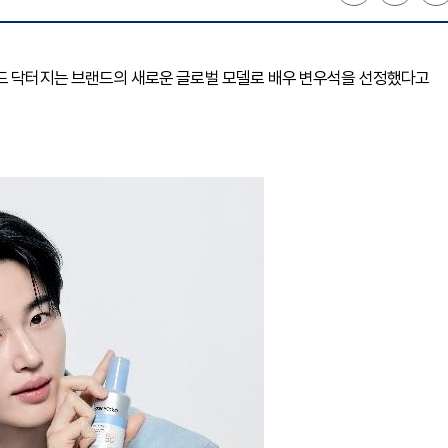
랜드 닥터지는 브랜드의 새로운 글로벌 모델로 배우 변우석을 선정했다고