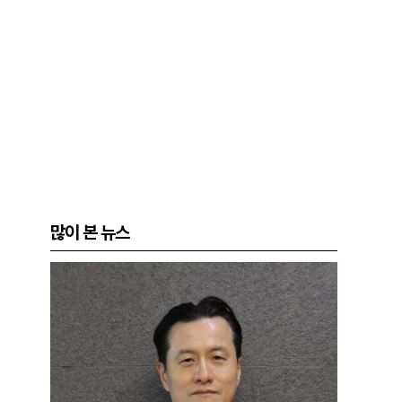
많이 본 뉴스