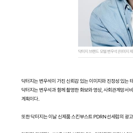
닥터지 브랜드 모델 변우석 (이미지 
닥터지는 변우석이 가진 신뢰감 있는 이미지와 진정성 있는 
닥터지는 변우석과 함께 촬영한 화보와 영상, 사회관계망서비
계획이다.
또한 닥터지는 이날 신제품 스킨부스트 PDRN 선세럼의 광고