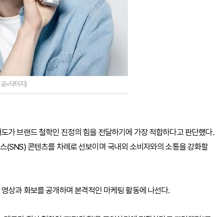
제공=닥터지)
태도가 브랜드 철학인 진정의 힘을 전달하기에 가장 적합하다고 판단했다.
스(SNS) 콘텐츠를 차례로 선보이며 국내외 소비자와의 소통을 강화할
 영상과 화보를 공개하며 본격적인 마케팅 활동에 나선다.