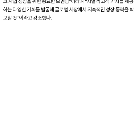
크 사업 성장을 위한 중요한 모멘텀”이라며 “차별적 고객 가치를 제공
하는 다양한 기회를 발굴해 글로벌 시장에서 지속적인 성장 동력을 확
보할 것”이라고 강조했다.