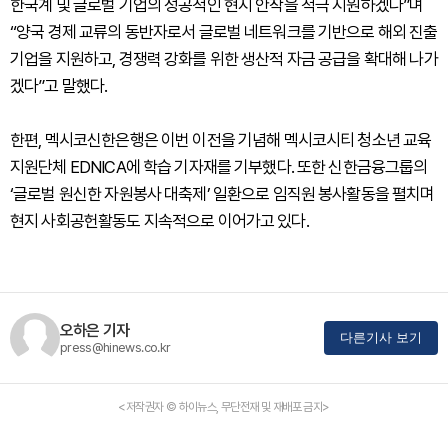
한국계 및 글로벌 기업의 성공적인 현지 안착을 적극 지원하겠다”며
“양국 경제 교류의 동반자로서 글로벌 네트워크를 기반으로 해외 진출
기업을 지원하고, 경쟁력 강화를 위한 생산적 자금 공급을 확대해 나가
겠다”고 말했다.
한편, 멕시코신한은행은 이번 이전을 기념해 멕시코시티 청소년 교육
지원단체 EDNICA에 학습 기자재를 기부했다. 또한 신한금융그룹의
‘글로벌 원신한 자원봉사 대축제’ 일환으로 임직원 봉사활동을 펼치며
현지 사회공헌활동도 지속적으로 이어가고 있다.
오하은 기자
다른기사 보기
press@hinews.co.kr
<저작권자 © 하이뉴스, 무단전재 및 재배포 금지>