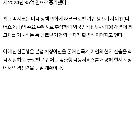
서 2024년 95억 원으로 증가했다.
최근 멕시코는 미국 정책 변화에 따른 글로벌 기업 생산기지 이전(니
어쇼어링)의 주요 수혜지로 부상하며 외국인직접투자(FDI)가 역대 최
고치를 기록하는 등 글로벌 기업의 투자가 활발히 이어지고 있다.
이에 신한은행은 본점 확장이전을 통해 한국계 기업의 현지 진출을 적
극 지원하고, 글로벌 기업에도 맞춤형 금융서비스를 제공해 현지 시장
에서의 경쟁력을 높일 계획이다.