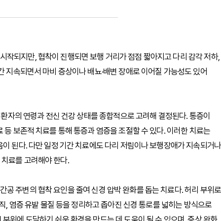
시작되지만, 협착이 진행되면 보행 거리가 점점 짧아지고 다리 감각 저하,
기간 지속되면서 마비 증상이나 배뇨·배변 장애로 이어질 가능성도 있어
, 환자의 연령과 전신 건강 상태를 종합적으로 고려해 결정된다. 통증이
 등 보존적 치료를 통해 통증과 염증을 조절할 수 있다. 이러한 치료는
움이 된다. 다만 일정 기간 치료에도 다리 저림이나 보행장애가 지속되거나
 치료를 고려해야 한다.
공 주변의 협착 요인을 줄여 신경 압박 완화를 돕는 치료다. 허리 부위로
조직, 염증 유발 물질 등을 정리하고 좁아진 신경 통로를 넓히는 방식으로
부위에 도달하기 쉬운 환경을 만드는 데 도움이 될 수 있으며, 증상 완화