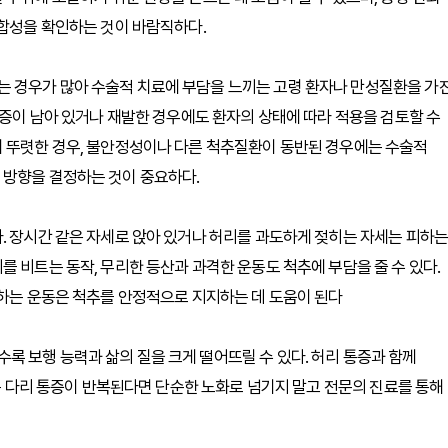
적합성을 확인하는 것이 바람직하다.
 경우가 많아 수술적 치료에 부담을 느끼는 고령 환자나 만성질환을 가
통증이 남아 있거나 재발한 경우에도 환자의 상태에 따라 적용을 검토할 수
이 뚜렷한 경우, 불안정성이나 다른 척추질환이 동반된 경우에는 수술적
 방향을 결정하는 것이 중요하다.
. 장시간 같은 자세로 앉아 있거나 허리를 과도하게 젖히는 자세는 피하는
 비트는 동작, 무리한 등산과 과격한 운동도 척추에 부담을 줄 수 있다.
화하는 운동은 척추를 안정적으로 지지하는 데 도움이 된다
 보행 능력과 삶의 질을 크게 떨어뜨릴 수 있다. 허리 통증과 함께
지는 다리 통증이 반복된다면 단순한 노화로 넘기지 말고 전문의 진료를 통해