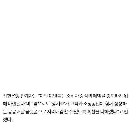
신한은행 관계자는 “이번 이벤트는 소비자 중심의 혜택을 강화하기 위
해 마련됐다”며 “앞으로도 ‘땡겨요’가 고객과 소상공인이 함께 성장하
는 공공배달 플랫폼으로 자리매김할 수 있도록 최선을 다하겠다”고 전
했다.