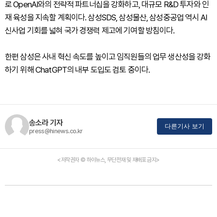
로 OpenAI와의 전략적 파트너십을 강화하고, 대규모 R&D 투자와 인
재 육성을 지속할 계획이다. 삼성SDS, 삼성물산, 삼성중공업 역시 AI
신사업 기회를 넓혀 국가 경쟁력 제고에 기여할 방침이다.
한편 삼성은 사내 혁신 속도를 높이고 임직원들의 업무 생산성을 강화
하기 위해 ChatGPT의 내부 도입도 검토 중이다.
송소라 기자
다른기사 보기
press@hinews.co.kr
<저작권자 © 하이뉴스, 무단전재 및 재배포 금지>