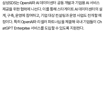
삼성SDS는 OpenAI와 AI 데이터센터 공동 개발과 기업용 AI 서비스
제공을 위한 협력에 나선다. 이를 통해 스타게이트 AI 데이터센터의 설
계, 구축, 운영에 참여하고, 기업 대상 컨설팅과 운영 사업도 전개할 예
정이다. 특히 OpenAI와 리셀러 파트너십을 체결해 국내 기업들이 Ch
atGPT Enterprise 서비스를 도입할 수 있도록 지원한다.