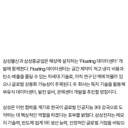
삼성물산과 삼성중공업은 해상에 설치하는 ‘Floating 데이터센터’ 개
발에 함께한다. Floating 데이터센터는 공간 제약이 적고 냉각 비용과
탄소 배출을 줄일 수 있는 차세대 기술로, 아직 연구 단계에 머물러 있
으나 글로벌 상용화 가능성이 주목된다. 두 회사는 독자 기술을 활용해
부유식 데이터센터, 발전 설비, 관제센터 개발을 추진할 방침이다.
삼성은 이번 협력을 계기로 한국이 글로벌 인공지능 3대 강국으로 도
약하는 데 핵심적인 역할을 하겠다는 포부를 밝혔다. 삼성전자는 메모
리 기술력, 반도체 업계 1위 생산 능력, 안정적인 글로벌 거점을 바탕으