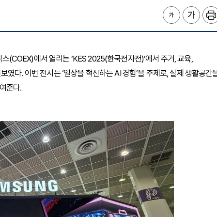
스(COEX)에서 열리는 ‘KES 2025(한국전자전)’에서 주거, 교육,
보였다. 이번 전시는 ‘일상을 혁신하는 AI 경험’을 주제로, 실제 생활공간
여준다.