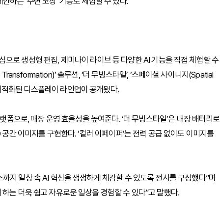
안하는 ‘수면 코칭’ 기능도 체험할 수 있다.
 중심으로 생성형 편집, 제미나이 라이브 등 다양한 AI 기능을 직접 체험할 수
Transformation)’ 솔루션, ‘더 무빙스타일’, ‘스페이셜 사이니지(Spatial
 시설에 최적화된 디스플레이 라인업이 공개됐다.
플랫폼으로, 매장 운영 효율성을 높여준다. ‘더 무빙스타일’은 내장 배터리로
D 공간 이미지를 구현한다. ‘컬러 이페이퍼’는 전력 공급 없이도 이미지를
까지 일상 속 AI 혁신을 생생하게 체감할 수 있도록 전시를 구성했다”며
 하는 더욱 쉽고 자유로운 일상을 경험할 수 있다”고 말했다.