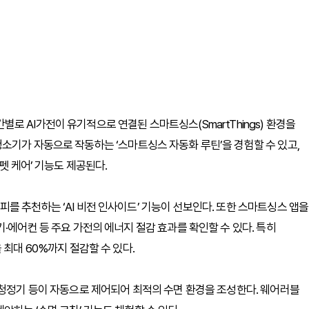
공간별로 AI가전이 유기적으로 연결된 스마트싱스(SmartThings) 환경을
소기가 자동으로 작동하는 ‘스마트싱스 자동화 루틴’을 경험할 수 있고,
펫 케어’ 기능도 제공된다.
를 추천하는 ‘AI 비전 인사이드’ 기능이 선보인다. 또한 스마트싱스 앱을
·에어컨 등 주요 가전의 에너지 절감 효과를 확인할 수 있다. 특히
 최대 60%까지 절감할 수 있다.
기청정기 등이 자동으로 제어되어 최적의 수면 환경을 조성한다. 웨어러블