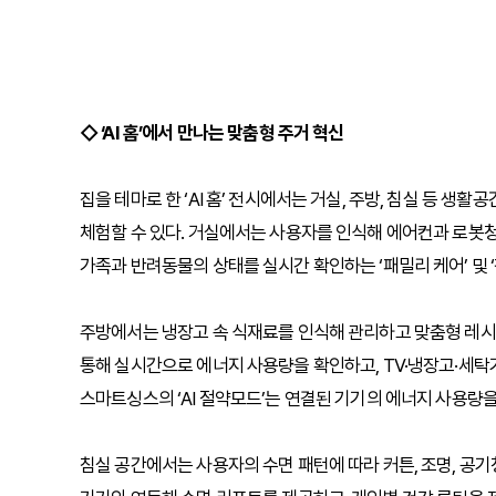
◇ ‘AI 홈’에서 만나는 맞춤형 주거 혁신
집을 테마로 한 ‘AI 홈’ 전시에서는 거실, 주방, 침실 등 생활
체험할 수 있다. 거실에서는 사용자를 인식해 에어컨과 로봇청
가족과 반려동물의 상태를 실시간 확인하는 ‘패밀리 케어’ 및 ‘
주방에서는 냉장고 속 식재료를 인식해 관리하고 맞춤형 레시피
통해 실시간으로 에너지 사용량을 확인하고, TV·냉장고·세탁기
스마트싱스의 ‘AI 절약모드’는 연결된 기기의 에너지 사용량을
침실 공간에서는 사용자의 수면 패턴에 따라 커튼, 조명, 공