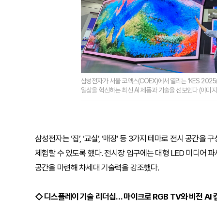
삼성전자가 서울 코엑스(COEX)에서 열리는 ‘KES 20
일상을 혁신하는 최신 AI 제품과 기술을 선보인다 (이미
삼성전자는 ‘집’, ‘교실’, ‘매장’ 등 3가지 테마로 전시 공간
체험할 수 있도록 했다. 전시장 입구에는 대형 LED 미디어
공간을 마련해 차세대 기술력을 강조했다.
◇ 디스플레이 기술 리더십… 마이크로 RGB TV와 비전 AI