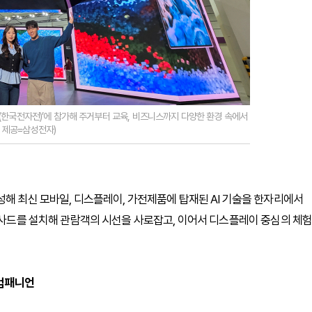
25(한국전자전)’에 참가해 주거부터 교육, 비즈니스까지 다양한 환경 속에서
지 제공=삼성전자)
을 구성해 최신 모바일, 디스플레이, 가전제품에 탑재된 AI 기술을 한자리에서
 파사드를 설치해 관람객의 시선을 사로잡고, 이어서 디스플레이 중심의 체
 컴패니언