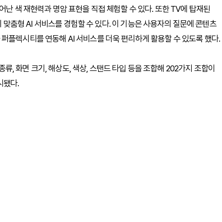
어난 색 재현력과 명암 표현을 직접 체험할 수 있다. 또한 TV에 탑재된
화 기반의 맞춤형 AI 서비스를 경험할 수 있다. 이 기능은 사용자의 질문에 콘텐츠
퍼플렉시티를 연동해 AI 서비스를 더욱 편리하게 활용할 수 있도록 했다.
 화면 크기, 해상도, 색상, 스탠드 타입 등을 조합해 202가지 조합이
시됐다.