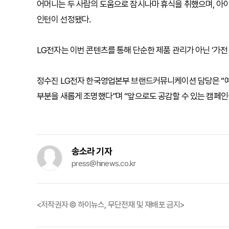
어머니는 두 사람의 도움으로 잠시나마 휴식을 취했으며, 아이
인턴이 선정됐다.
LG전자는 이번 콘텐츠를 통해 단순한 제품 관리가 아닌 ‘가전
정수진 LG전자 한국영업본부 브랜드커뮤니케이션 담당은 “예
부분을 새롭게 조명했다”며 “앞으로도 공감할 수 있는 캠페인
송소라 기자
press@hinews.co.kr
<저작권자 © 하이뉴스, 무단전재 및 재배포 금지>