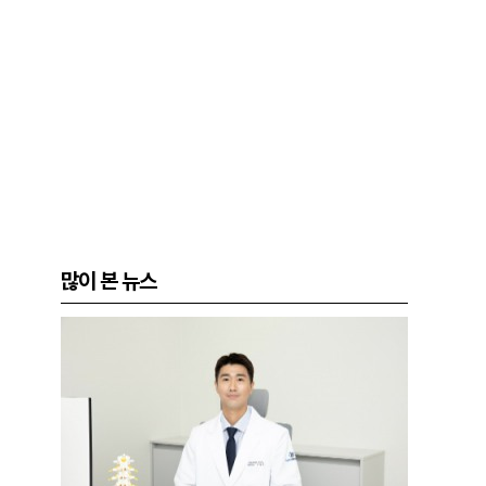
많이 본 뉴스