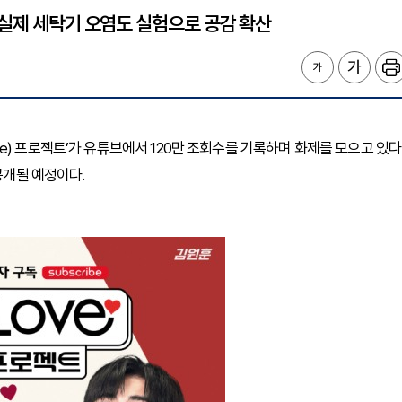
 실제 세탁기 오염도 실험으로 공감 확산
Love) 프로젝트’가 유튜브에서 120만 조회수를 기록하며 화제를 모으고 있다
공개될 예정이다.