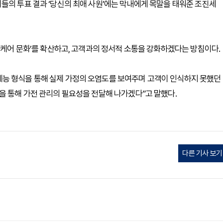
들의 투표 결과 ‘당신의 최애 사원’에는 막내에게 목말을 태워준 조진세
 케어 문화’를 확산하고, 고객과의 정서적 소통을 강화하겠다는 방침이다.
능 형식을 통해 실제 가정의 오염도를 보여주며 고객이 인식하지 못했던
을 통해 가전 관리의 필요성을 전달해 나가겠다”고 말했다.
다른 기사 보기