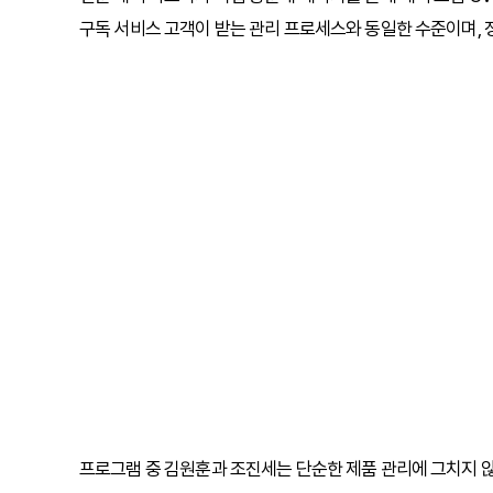
구독 서비스 고객이 받는 관리 프로세스와 동일한 수준이며, 정
프로그램 중 김원훈과 조진세는 단순한 제품 관리에 그치지 