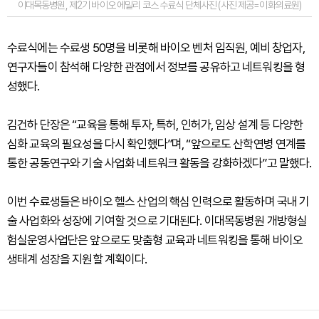
이대목동병원, 제2기 바이오 에밀리 코스 수료식 단체사진 (사진 제공=이화의료원)
수료식에는 수료생 50명을 비롯해 바이오 벤처 임직원, 예비 창업자,
연구자들이 참석해 다양한 관점에서 정보를 공유하고 네트워킹을 형
성했다.
김건하 단장은 “교육을 통해 투자, 특허, 인허가, 임상 설계 등 다양한
심화 교육의 필요성을 다시 확인했다”며, “앞으로도 산학연병 연계를
통한 공동연구와 기술 사업화 네트워크 활동을 강화하겠다”고 말했다.
이번 수료생들은 바이오 헬스 산업의 핵심 인력으로 활동하며 국내 기
술 사업화와 성장에 기여할 것으로 기대된다. 이대목동병원 개방형실
험실운영사업단은 앞으로도 맞춤형 교육과 네트워킹을 통해 바이오
생태계 성장을 지원할 계획이다.