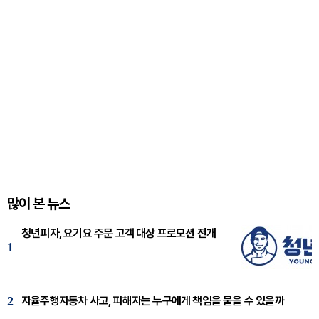
많이 본 뉴스
청년피자, 요기요 주문 고객 대상 프로모션 전개
1
2
자율주행자동차 사고, 피해자는 누구에게 책임을 물을 수 있을까