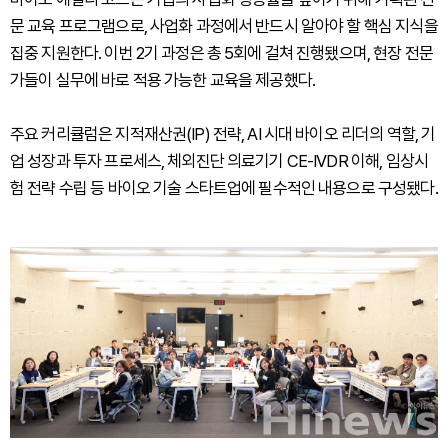
문 교육 프로그램으로, 사업화 과정에서 반드시 알아야 할 핵심 지식을
집중 지원한다. 이번 2기 과정은 총 5회에 걸쳐 진행됐으며, 현장 전문
가들이 실무에 바로 적용 가능한 교육을 제공했다.
주요 커리큘럼은 지적재산권(IP) 전략, AI 시대 바이오 리더의 역할, 기
업 성장과 투자 프로세스, 체외진단 의료기기 CE-IVDR 이해, 임상시
험 전략 수립 등 바이오 기술 스타트업에 필수적인 내용으로 구성됐다.