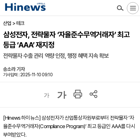
산업 > 테크
삼성전자, 전략물자 ‘자율준수무역거래자’ 최고
등급 ‘AAA’ 재지정
전략물자 수출 관리 역량 인정, 행정 혜택 지속 확보
송소라 기자
기사입력 : 2025-11-10 09:10
가
가
[Hinews 하이뉴스] 삼성전자가 산업통상자원부로부터 전략물자 ‘자
율준수무역거래자(Compliance Program)’ 최고 등급인 AAA를 다시
부여받았다.