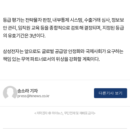
등급 평가는 전략물자 판정, 내부통제 시스템, 수출거래 심사, 정보보
안 관리, 임직원 교육 등을 종합적으로 검토해 결정되며, 지정된 등급
의 유효기간은 3년이다.
삼성전자는 앞으로도 글로벌 공급망 안정화와 국제사회가 요구하는
책임 있는 무역 파트너로서의 위상을 강화할 계획이다.
송소라 기자
다른기사 보기
press@hinews.co.kr
<저작권자 © 하이뉴스, 무단전재 및 재배포 금지>