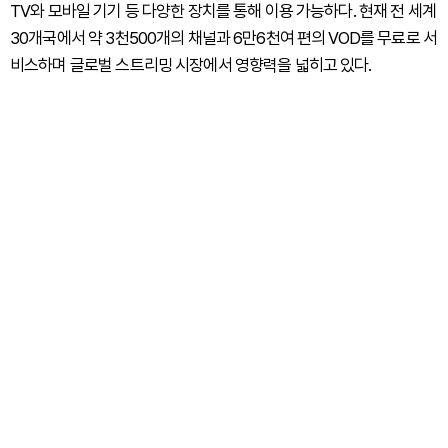
TV와 모바일 기기 등 다양한 장치를 통해 이용 가능하다. 현재 전 세계
30개국에서 약 3천500개의 채널과 6만6천여 편의 VOD를 무료로 서
비스하며 글로벌 스트리밍 시장에서 영향력을 넓히고 있다.