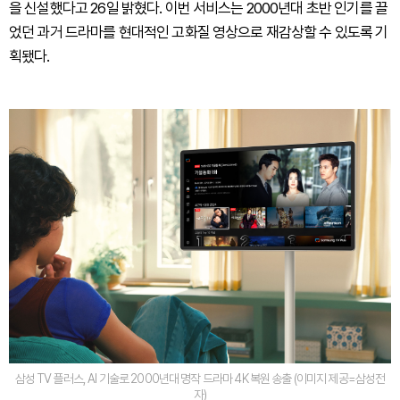
을 신설했다고 26일 밝혔다. 이번 서비스는 2000년대 초반 인기를 끌
었던 과거 드라마를 현대적인 고화질 영상으로 재감상할 수 있도록 기
획됐다.
삼성 TV 플러스, AI 기술로 2000년대 명작 드라마 4K 복원 송출 (이미지 제공=삼성전
자)