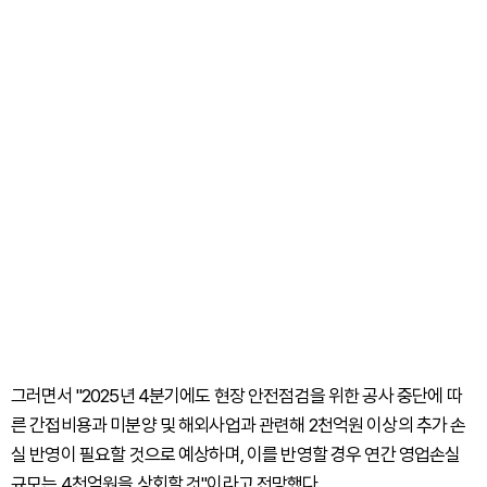
그러면서 "2025년 4분기에도 현장 안전점검을 위한 공사 중단에 따
른 간접비용과 미분양 및 해외사업과 관련해 2천억원 이상의 추가 손
실 반영이 필요할 것으로 예상하며, 이를 반영할 경우 연간 영업손실
규모는 4천억원을 상회할 것"이라고 전망했다.