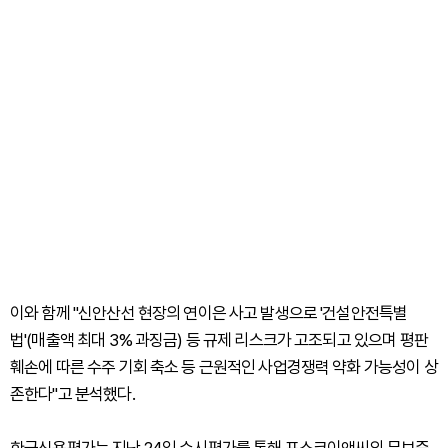
이와 함께 "신안산선 현장의 연이은 사고 발생으로 '건설안전특별
법'(매출액 최대 3% 과징금) 등 규제 리스크가 고조되고 있으며 평판
훼손에 따른 수주 기회 축소 등 근원적인 사업경쟁력 약화 가능성이 상
존한다"고 분석했다.