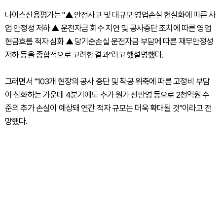
나이스신용평가는 "▲ 안전사고 및 대규모 영업손실 현실화에 따른 사
업 안정성 저하 ▲ 운전자금 회수 지연 및 공사중단 조치에 따른 영업
현금흐름 적자 심화 ▲ 당기순손실 운전자금 부담에 따른 재무안정성
저하 등을 종합적으로 고려한 결과"라고 했설명했다.
그러면서 "103개 현장의 공사 중단 및 착공 위축에 따른 고정비 부담
이 심화하는 가운데 4분기에도 추가 원가 선반영 등으로 2천억원 수
준의 추가 손실이 예상돼 연간 적자 규모는 더욱 확대될 것"이라고 전
망했다.