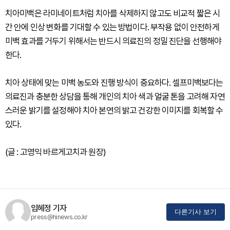
치아미백은 라미네이트처럼 치아를 삭제하지 않고도 비교적 짧은 시
간 안에 인상 변화를 기대할 수 있는 방법이다. 부작용 없이 안전하게
미백 효과를 거두기 위해서는 반드시 의료진의 정밀 진단을 선행해야
한다.
치아 상태에 맞는 미백 농도와 진행 방식이 중요하다. 셀프미백보다는
의료진과 충분한 상담을 통해 개인의 치아 색과 얼굴 톤을 고려해 자연
스러운 밝기를 설정해야 치아 본연의 밝고 건강한 이미지를 회복할 수
있다.
(글 : 고영익 바르게고치과 원장)
임혜정 기자
다른기사 보기
press@hinews.co.kr