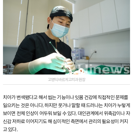
고영익 바르게고치과 원장
치아가 변색됐다고 해서 씹는 기능이나 잇몸 건강에 직접적인 문제를
일으키는 것은 아니다. 하지만 웃거나 말할 때 드러나는 치아가 누렇게
보이면 전체 인상이 어두워 보일 수 있다. 대인관계에서 위축감이나 자
신감 저하로 이어지기도 해 심미적인 측면에서 관리의 필요성이 커지
고 있다.