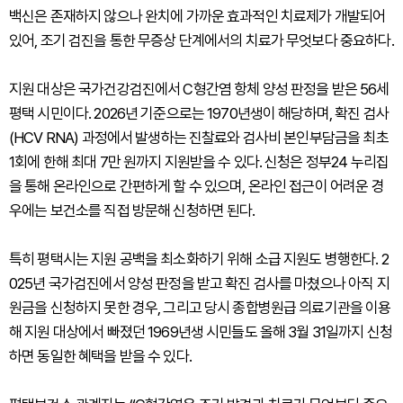
백신은 존재하지 않으나 완치에 가까운 효과적인 치료제가 개발되어
있어, 조기 검진을 통한 무증상 단계에서의 치료가 무엇보다 중요하다.
지원 대상은 국가건강검진에서 C형간염 항체 양성 판정을 받은 56세
평택 시민이다. 2026년 기준으로는 1970년생이 해당하며, 확진 검사
(HCV RNA) 과정에서 발생하는 진찰료와 검사비 본인부담금을 최초
1회에 한해 최대 7만 원까지 지원받을 수 있다. 신청은 정부24 누리집
을 통해 온라인으로 간편하게 할 수 있으며, 온라인 접근이 어려운 경
우에는 보건소를 직접 방문해 신청하면 된다.
특히 평택시는 지원 공백을 최소화하기 위해 소급 지원도 병행한다. 2
025년 국가검진에서 양성 판정을 받고 확진 검사를 마쳤으나 아직 지
원금을 신청하지 못한 경우, 그리고 당시 종합병원급 의료기관을 이용
해 지원 대상에서 빠졌던 1969년생 시민들도 올해 3월 31일까지 신청
하면 동일한 혜택을 받을 수 있다.