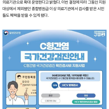
의료기관으로 확대 운영한다고 밝혔다. 이번 결정에 따라 그동안 지원
대상에서 제외됐던 종합병원급 이상 의료기관에서 검사를 받은 시민
들도 혜택을 받을 수 있게 됐다.