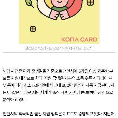
천안형 산후조리 지원 전용카드 (이미지 제공=천안시)
해당 사업은 아기 출생일을 기준으로 천안시에 6개월 이상 거주한 부
모를 지원 대상으로 한다. 지원 금액은 가구의 소득 수준과 다태아 여
부 등에 따라 최소 50만 원에서 최대 600만 원까지 차등 지급된다. 시
는 이 같은 두터운 지원 체계가 출산 직후 가계에 큰 보탬이 된 것으로
분석하고 있다.
천안시의 적극적인 출산 지원 정책은 지표로도 증명되고 있다. 지난해