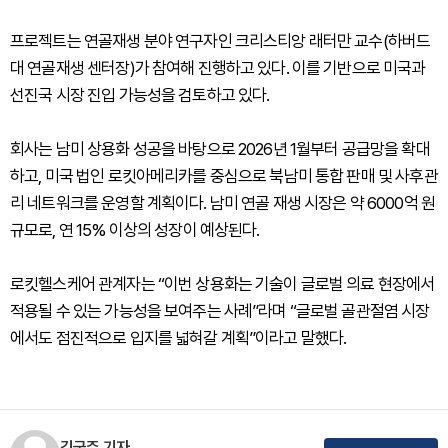
프로젝트는 연골재생 분야 연구자인 크리스티앙 래터만 교수(하버드
대 연골재생 센터장)가 참여해 진행하고 있다. 이를 기반으로 미국과
선진국 시장 진입 가능성을 검토하고 있다.
회사는 남미 상용화 성공을 바탕으로 2026년 1월부터 공급망을 확대
하고, 미국 법인 로킷아메리카를 중심으로 북남미 통합 판매 및 사후관
리 네트워크를 운영할 계획이다. 남미 연골 재생 시장은 약 6000억 원
규모로, 연 15% 이상의 성장이 예상된다.
로킷헬스케어 관계자는 “이번 상용화는 기술이 글로벌 의료 현장에서
적용될 수 있는 가능성을 보여주는 사례”라며 “글로벌 골관절염 시장
에서도 점진적으로 입지를 넓혀갈 계획”이라고 말했다.
김국주 기자