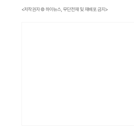
<저작권자 © 하이뉴스, 무단전재 및 재배포 금지>