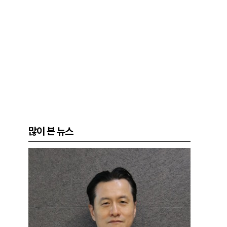
많이 본 뉴스