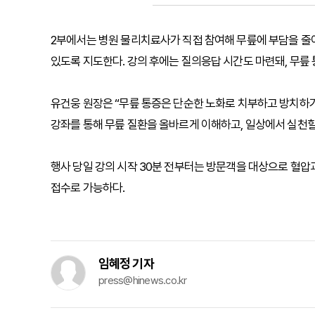
2부에서는 병원 물리치료사가 직접 참여해 무릎에 부담을 줄
있도록 지도한다. 강의 후에는 질의응답 시간도 마련돼, 무릎
유건웅 원장은 “무릎 통증은 단순한 노화로 치부하고 방치하기
강좌를 통해 무릎 질환을 올바르게 이해하고, 일상에서 실천할
행사 당일 강의 시작 30분 전부터는 방문객을 대상으로 혈압과
접수로 가능하다.
임혜정 기자
press@hinews.co.kr