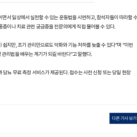
이면서 일상에서 실천할 수 있는 운동법을 시연하고, 참석자들이 따라할 
 통증이나 치료 관련 궁금증을 전문의에게 직접 물어볼 수 있다.
 쉽지만, 조기 관리만으로도 악화와 기능 저하를 늦출 수 있다”며 “이번
 관리법을 배우는 계기가 되길 바란다”고 말했다.
 당뇨 무료 측정 서비스가 제공된다. 접수는 사전 신청 또는 당일 현장
다른 기사 보기