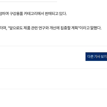
 입점하며 구강용품 카테고리에서 판매되고 있다.
라며, “앞으로도 제품 관련 연구와 개선에 집중할 계획”이라고 말했다.
다른 기사 보기