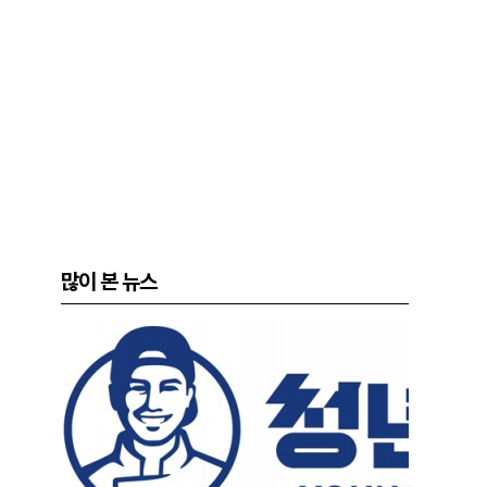
많이 본 뉴스