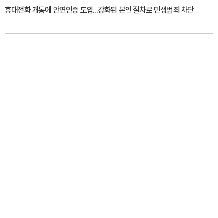
휴대전화 개통에 안면인증 도입...강화된 본인 절차로 민생범죄 차단