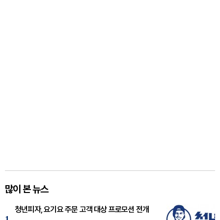
많이 본 뉴스
청년피자, 요기요 주문 고객 대상 프로모션 전개
1