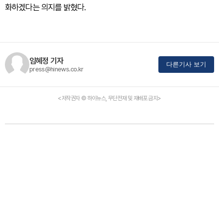
화하겠다는 의지를 밝혔다.
임혜정 기자
다른기사 보기
press@hinews.co.kr
<저작권자 © 하이뉴스, 무단전재 및 재배포 금지>