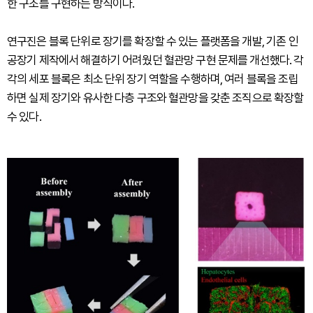
한 구조를 구현하는 방식이다.
연구진은 블록 단위로 장기를 확장할 수 있는 플랫폼을 개발, 기존 인
공장기 제작에서 해결하기 어려웠던 혈관망 구현 문제를 개선했다. 각
각의 세포 블록은 최소 단위 장기 역할을 수행하며, 여러 블록을 조립
하면 실제 장기와 유사한 다층 구조와 혈관망을 갖춘 조직으로 확장할
수 있다.