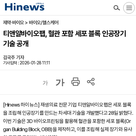
제약·바이오 > 바이오/헬스케어
티앤알바이오팹, 혈관 포함 세포 블록 인공장기
기술 공개
김국주 기자
기사입력 : 2026-01-28 11:11
가
가
[Hinews 하이뉴스] 재생의료 전문 기업 티앤알바이오팹은 세포 블록
을 조립해 인공장기를 만드는 차세대 기술을 개발했다고 28일 밝혔다.
이번 기술은 3D 바이오프린팅을 활용해 혈관을 포함한 세포 블록(Or
gan Building Block, OBB)을 제작하고, 이를 조립해 실제 장기와 유사