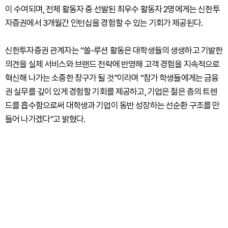
이 수여되며, 전체 활동자 중 선발된 최우수 활동자 2명에게는 신한투
자증권에서 3개월간 인턴십을 경험할 수 있는 기회가 제공된다.
신한투자증권 관계자는 “쏠-루션 활동은 대학생들의 생생하고 기발한
의견을 실제 서비스와 브랜드 전략에 반영해 고객 경험을 지속적으로
혁신해 나가는 소중한 창구가 될 것”이라며 “참가 학생들에게는 금융
권 실무를 깊이 있게 경험할 기회를 제공하고, 기업은 젊은 층의 트렌
드를 흡수함으로써 대학생과 기업이 동반 성장하는 선순환 구조를 만
들어 나가겠다”고 밝혔다.