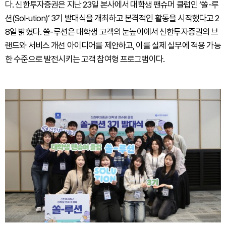
다. 신한투자증권은 지난 23일 본사에서 대학생 팬슈머 클럽인 ‘쏠-루
션(Sol-ution)’ 3기 발대식을 개최하고 본격적인 활동을 시작했다고 2
8일 밝혔다. 쏠-루션은 대학생 고객의 눈높이에서 신한투자증권의 브
랜드와 서비스 개선 아이디어를 제안하고, 이를 실제 실무에 적용 가능
한 수준으로 발전시키는 고객 참여형 프로그램이다.