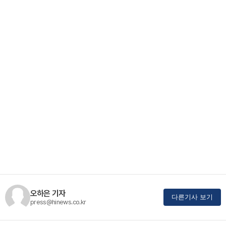
오하은 기자
다른기사 보기
press@hinews.co.kr