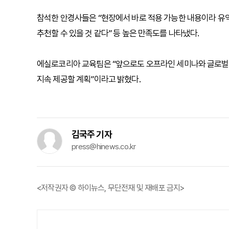
참석한 안경사들은 “현장에서 바로 적용 가능한 내용이라 유익했
추천할 수 있을 것 같다” 등 높은 만족도를 나타냈다.
에실로코리아 교육팀은 “앞으로도 오프라인 세미나와 글로벌 
지속 제공할 계획”이라고 밝혔다.
김국주 기자
press@hinews.co.kr
<저작권자 © 하이뉴스, 무단전재 및 재배포 금지>