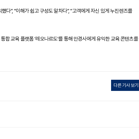
다”, “이해가 쉽고 구성도 알차다”, “고객에게 자신 있게 누진렌즈를
통합 교육 플랫폼 ‘레오나르도’를 통해 안경사에게 유익한 교육 콘텐츠를
다른 기사 보기