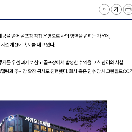
 제공을 넘어 골프장 직접 운영으로 사업 영역을 넓히는 가운데,
시설 개선에 속도를 내고 있다.
투자를 우선 과제로 삼고 골프장에서 발생한 수익을 코스 관리와 시설
델링과 주차장 확장 공사도 진행했다. 회사 측은 인수 당시 그린필드CC