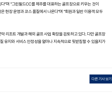
된다"며 "그린필드CC를 제주를 대표하는 골프장으로 키우는 것이
력은 현장 운영과 코스 품질에서 나온다"며 "회원과 일반 이용객 모두
 리조트 개발과 해외 골프 사업 확장을 검토하고 있다. 다만 골프장
질 유지와 서비스 안정성을 얼마나 지속적으로 뒷받침할 수 있을지가
다른 기사 보기