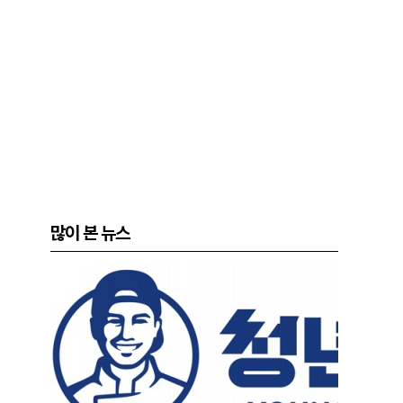
많이 본 뉴스