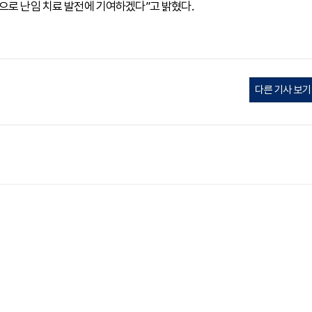
으로 난임 치료 발전에 기여하겠다”고 밝혔다.
다른 기사 보기