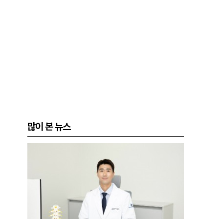
많이 본 뉴스