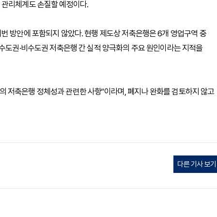
 관리체계도 손질할 예정이다.
번 방안에 포함되지 않았다. 현행 제도상 저축은행은 6개 영업구역 중
 수도권·비수도권 저축은행 간 실적 양극화의 주요 원인이라는 지적을
 저축은행 정체성과 관련한 사항"이라며, 폐지나 완화를 검토하지 않고
다른 기사 보기