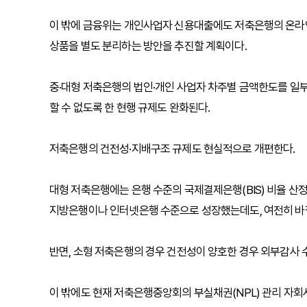
이 밖에 금융위는 개인사업자 신용대출에도 저축은행의 온
상품을 별도 분리하는 방안을 추진할 계획이다.
중·대형 저축은행의 법인·개인 사업자 차주별 금액한도를 일
할 수 없도록 한 현행 규제도 완화된다.
저축은행의 건전성·지배구조 규제도 현실적으로 개편한다.
대형 저축은행에는 은행 수준의 국제결제은행(BIS) 비율 
지방은행이나 인터넷은행 수준으로 성장했는데도, 여전히 바젤
반면, 소형 저축은행의 경우 건전성이 양호한 경우 외부감사
이 밖에도 현재 저축은행중앙회의 부실채권(NPL) 관리 자회사