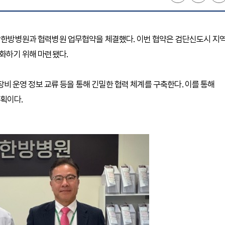
강함한방병원과 협력병원 업무협약을 체결했다. 이번 협약은 검단신도시 지
강화하기 위해 마련됐다.
·장비 운영 정보 교류 등을 통해 긴밀한 협력 체계를 구축한다. 이를 통해
획이다.