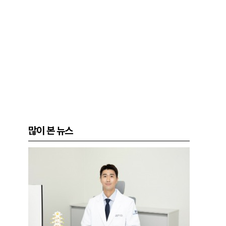
많이 본 뉴스