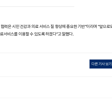
협력은 시민 건강과 의료 서비스 질 향상에 중요한 기반”이라며 “앞으로
료서비스를 이용할 수 있도록 하겠다”고 말했다.
다른 기사 보기