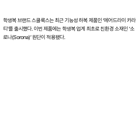
학생복 브랜드 스쿨룩스는 최근 기능성 하복 제품인 ‘에어드라이 카라
티’를 출시했다. 이번 제품에는 학생복 업계 최초로 친환경 소재인 ‘소
로나(Sorona)’ 원단이 적용됐다.