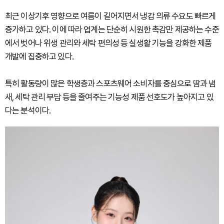
최근 이상기후 영향으로 여름이 길어지면서 냉감 의류 수요도 빠르게
증가하고 있다. 이에 따라 업계는 단순히 시원한 촉감만 제공하는 수준
에서 벗어나 위생 관리와 세탁 편의성 등 실생활 기능을 강화한 제품
개발에 집중하고 있다.
특히 활동량이 많은 학생층과 스포츠웨어 소비자를 중심으로 땀과 냄
새, 세탁 관리 부담 등을 줄여주는 기능성 제품 선호도가 높아지고 있
다는 분석이다.