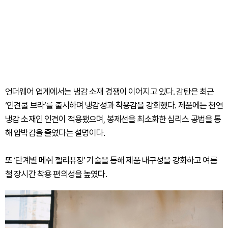
언더웨어 업계에서는 냉감 소재 경쟁이 이어지고 있다. 감탄은 최근
‘인견쿨 브라’를 출시하며 냉감성과 착용감을 강화했다. 제품에는 천연
냉감 소재인 인견이 적용됐으며, 봉제선을 최소화한 심리스 공법을 통
해 압박감을 줄였다는 설명이다.
또 ‘단계별 메쉬 젤리퓨징’ 기술을 통해 제품 내구성을 강화하고 여름
철 장시간 착용 편의성을 높였다.