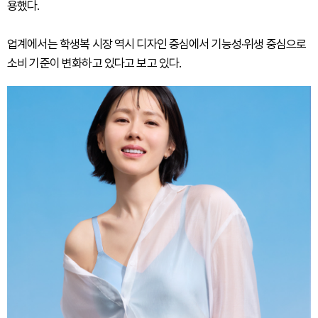
용했다.
업계에서는 학생복 시장 역시 디자인 중심에서 기능성·위생 중심으로
소비 기준이 변화하고 있다고 보고 있다.