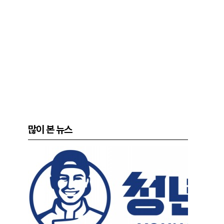
많이 본 뉴스