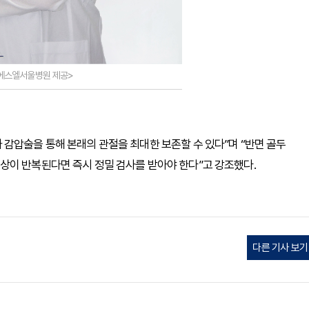
에스엘서울병원 제공>
감압술을 통해 본래의 관절을 최대한 보존할 수 있다”며 “반면 골두
상이 반복된다면 즉시 정밀 검사를 받아야 한다”고 강조했다.
다른 기사 보기