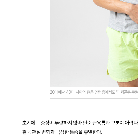
20대에서 40대 사이의 젊은 연령층에서도 ‘대퇴골두 무
초기에는 증상이 뚜렷하지 않아 단순 근육통과 구분이 어렵다.
결국 관절 변형과 극심한 통증을 유발한다.