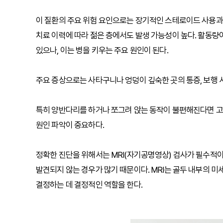
이 질환의 주요 위험 요인으로는 장기적인 스테로이드 사용과 
치료 이력에 따라 젊은 층에서도 발생 가능성이 높다. 활동량
있으나, 이는 병을 키우는 주요 원인이 된다.
주요 증상으로는 사타구니나 엉덩이 깊숙한 곳의 통증, 보행 
특히 양반다리를 하거나 쪼그려 앉는 동작이 불편해진다면 고
원인 파악이 중요하다.
정확한 진단을 위해서는 MRI(자기공명영상) 검사가 필수적이다
발견되지 않는 경우가 많기 때문이다. MRI는 골두 내부의 미
결정하는 데 결정적인 역할을 한다.