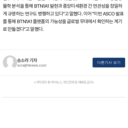
물학 분석을 통해 BTN1A1 발현과 종양미세환경 간 연관성을 정밀하
게 규명하는 연구도 병행하고 있다"고 말했다. 이어 "이번 ASCO 발표
를 통해 BTN1A1 플랫폼의 가능성을 글로벌 무대에서 확인하는 계기
로 만들겠다"고 말했다.
송소라 기자
다른기사 보기
sora@hinews.co.kr
<저작권자 © 하이뉴스, 무단전재 및 재배포 금지>