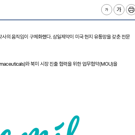
 제약사의 움직임이 구체화했다. 삼일제약이 미국 현지 유통망을 갖춘 전문
ceuticals)와 북미 시장 진출 협력을 위한 업무협약(MOU)을