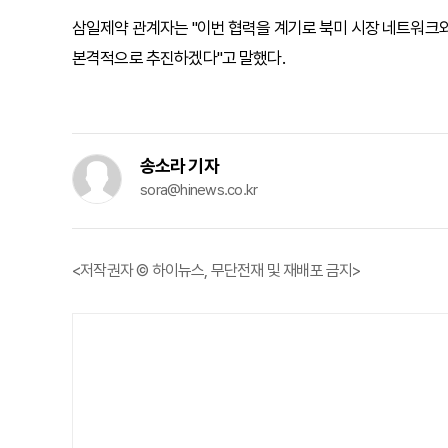
삼일제약 관계자는 "이번 협력을 계기로 북미 시장 네트워크
본격적으로 추진하겠다"고 말했다.
송소라 기자
sora@hinews.co.kr
<저작권자 © 하이뉴스, 무단전재 및 재배포 금지>