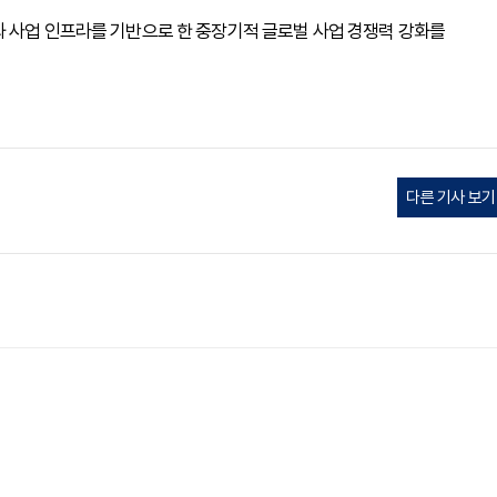
와 사업 인프라를 기반으로 한 중장기적 글로벌 사업 경쟁력 강화를
다른 기사 보기