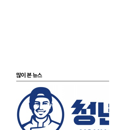
많이 본 뉴스