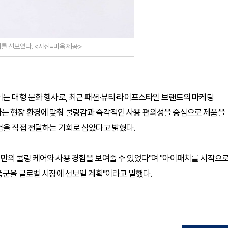
를 선보였다. <사진=미옥 제공>
이는 대형 문화 행사로, 최근 패션·뷰티·라이프스타일 브랜드의 마케팅
라는 현장 환경에 맞춰 쿨링감과 즉각적인 사용 편의성을 중심으로 제품을
험을 직접 전달하는 기회로 삼았다고 밝혔다.
만의 쿨링 케어와 사용 경험을 보여줄 수 있었다"며 "아이패치를 시작으
품군을 글로벌 시장에 선보일 계획"이라고 말했다.