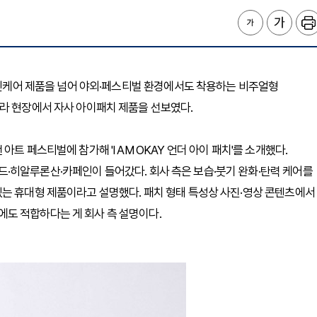
 스킨케어 제품을 넘어 야외·페스티벌 환경에서도 착용하는 비주얼형
라 현장에서 자사 아이패치 제품을 선보였다.
트 페스티벌에 참가해 'I AM OKAY 언더 아이 패치'를 소개했다.
·히알루론산·카페인이 들어갔다. 회사 측은 보습·붓기 완화·탄력 케어를
있는 휴대형 제품이라고 설명했다. 패치 형태 특성상 사진·영상 콘텐츠에서
도 적합하다는 게 회사 측 설명이다.